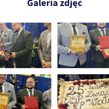
Galeria zdjęć