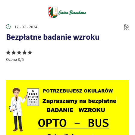
17 - 07 - 2024
Bezpłatne badanie wzroku
Ocena 0/5