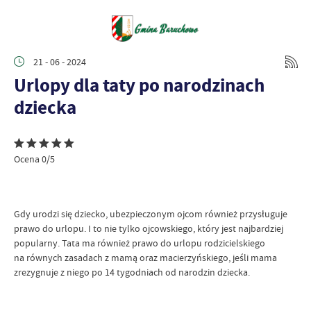
21 - 06 - 2024
Urlopy dla taty po narodzinach
dziecka
Ocena 0/5
Gdy urodzi się dziecko, ubezpieczonym ojcom również przysługuje
prawo do urlopu. I to nie tylko ojcowskiego, który jest najbardziej
popularny. Tata ma również prawo do urlopu rodzicielskiego
na równych zasadach z mamą oraz macierzyńskiego, jeśli mama
zrezygnuje z niego po 14 tygodniach od narodzin dziecka.