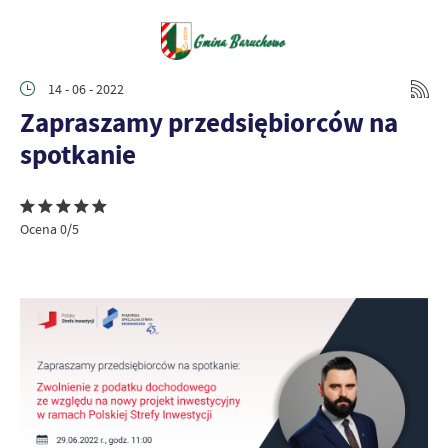
14 - 06 - 2022
Zapraszamy przedsiębiorców na
spotkanie
Ocena 0/5