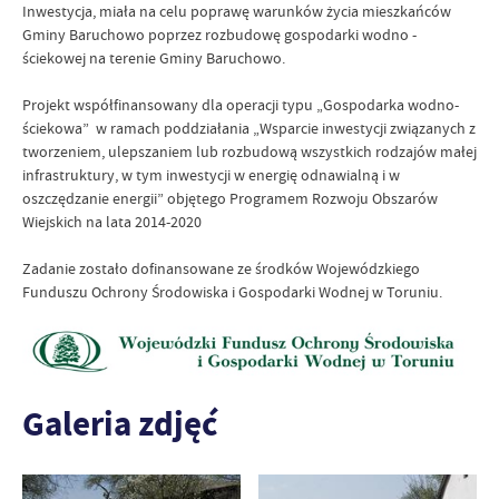
Inwestycja, miała na celu poprawę warunków życia mieszkańców
Gminy Baruchowo poprzez rozbudowę gospodarki wodno -
ściekowej na terenie Gminy Baruchowo.
Projekt współfinansowany dla operacji typu „Gospodarka wodno-
ściekowa” w ramach poddziałania „Wsparcie inwestycji związanych z
tworzeniem, ulepszaniem lub rozbudową wszystkich rodzajów małej
infrastruktury, w tym inwestycji w energię odnawialną i w
oszczędzanie energii” objętego Programem Rozwoju Obszarów
Wiejskich na lata 2014-2020
Zadanie zostało dofinansowane ze środków Wojewódzkiego
Funduszu Ochrony Środowiska i Gospodarki Wodnej w Toruniu.
Galeria zdjęć