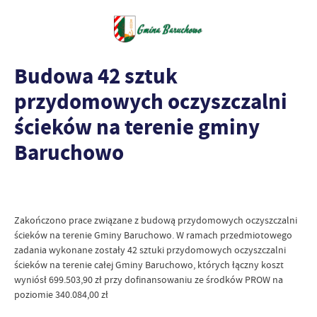
Budowa 42 sztuk
przydomowych oczyszczalni
ścieków na terenie gminy
Baruchowo
Zakończono prace związane z budową przydomowych oczyszczalni
ścieków na terenie Gminy Baruchowo. W ramach przedmiotowego
zadania wykonane zostały 42 sztuki przydomowych oczyszczalni
ścieków na terenie całej Gminy Baruchowo, których łączny koszt
wyniósł 699.503,90 zł przy dofinansowaniu ze środków PROW na
poziomie 340.084,00 zł