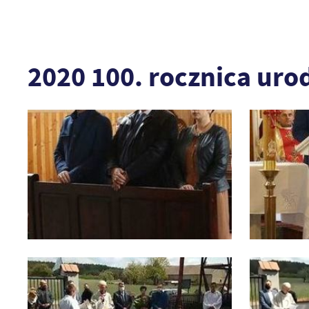
2020 100. rocznica urod