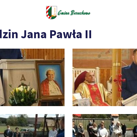
zin Jana Pawła II