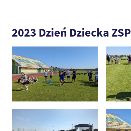
2023 Dzień Dziecka ZSP