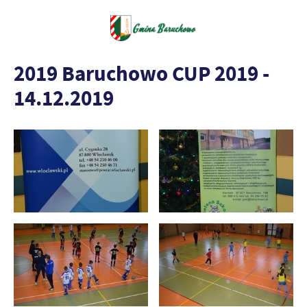
2019 Baruchowo CUP 2019 -
14.12.2019