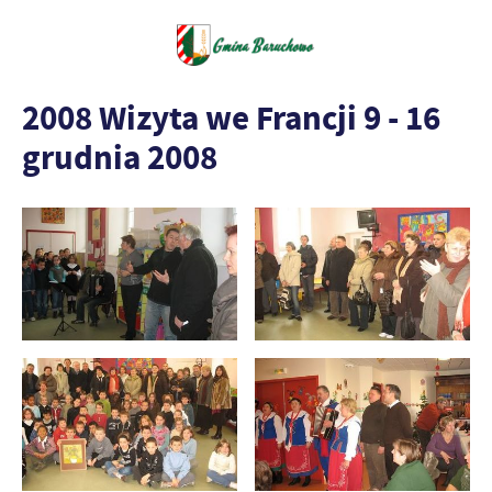
2008 Wizyta we Francji 9 - 16
grudnia 2008