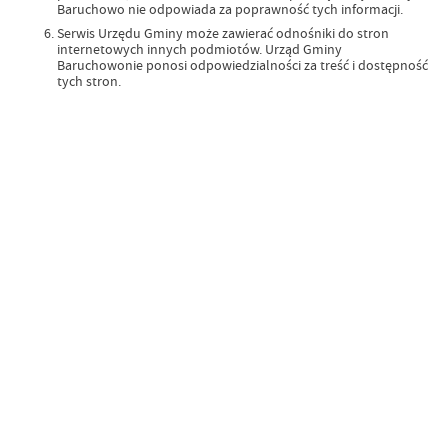
Baruchowo nie odpowiada za poprawność tych informacji.
Serwis Urzędu Gminy może zawierać odnośniki do stron
internetowych innych podmiotów. Urząd Gminy
Baruchowonie ponosi odpowiedzialności za treść i dostępność
tych stron.