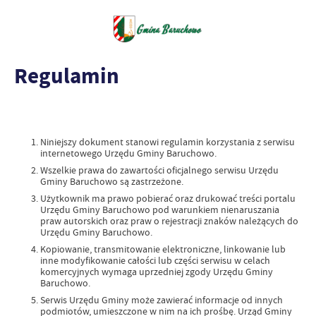
Regulamin
Niniejszy dokument stanowi regulamin korzystania z serwisu
internetowego Urzędu Gminy Baruchowo.
Wszelkie prawa do zawartości oficjalnego serwisu Urzędu
Gminy Baruchowo są zastrzeżone.
Użytkownik ma prawo pobierać oraz drukować treści portalu
Urzędu Gminy Baruchowo pod warunkiem nienaruszania
praw autorskich oraz praw o rejestracji znaków należących do
Urzędu Gminy Baruchowo.
Kopiowanie, transmitowanie elektroniczne, linkowanie lub
inne modyfikowanie całości lub części serwisu w celach
komercyjnych wymaga uprzedniej zgody Urzędu Gminy
Baruchowo.
Serwis Urzędu Gminy może zawierać informacje od innych
podmiotów, umieszczone w nim na ich prośbę. Urząd Gminy